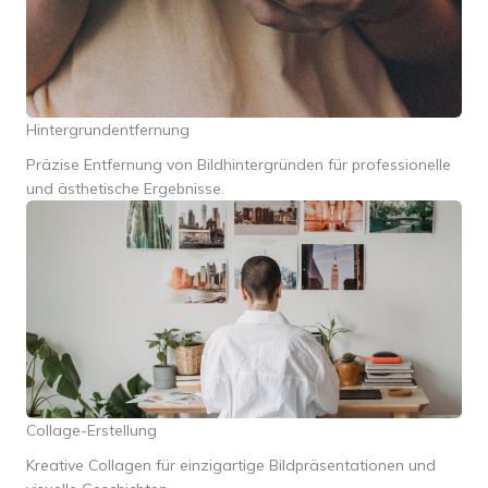
Hintergrundentfernung
Präzise Entfernung von Bildhintergründen für professionelle
und ästhetische Ergebnisse.
Collage-Erstellung
Kreative Collagen für einzigartige Bildpräsentationen und