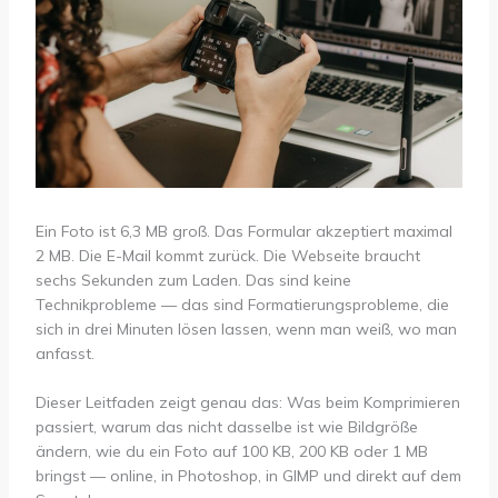
Ein Foto ist 6,3 MB groß. Das Formular akzeptiert maximal
2 MB. Die E-Mail kommt zurück. Die Webseite braucht
sechs Sekunden zum Laden. Das sind keine
Technikprobleme — das sind Formatierungsprobleme, die
sich in drei Minuten lösen lassen, wenn man weiß, wo man
anfasst.
Dieser Leitfaden zeigt genau das: Was beim Komprimieren
passiert, warum das nicht dasselbe ist wie Bildgröße
ändern, wie du ein Foto auf 100 KB, 200 KB oder 1 MB
bringst — online, in Photoshop, in GIMP und direkt auf dem