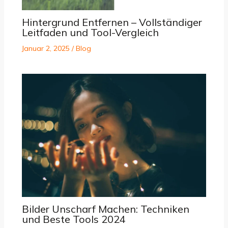
Hintergrund Entfernen – Vollständiger
Leitfaden und Tool-Vergleich
Januar 2, 2025
/
Blog
Bilder Unscharf Machen: Techniken
und Beste Tools 2024