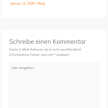
Januar 12, 2025
/
Blog
Schreibe einen Kommentar
Deine E-Mail-Adresse wird nicht veröffentlicht.
Erforderliche Felder sind mit
*
markiert
Hier
eingeben…