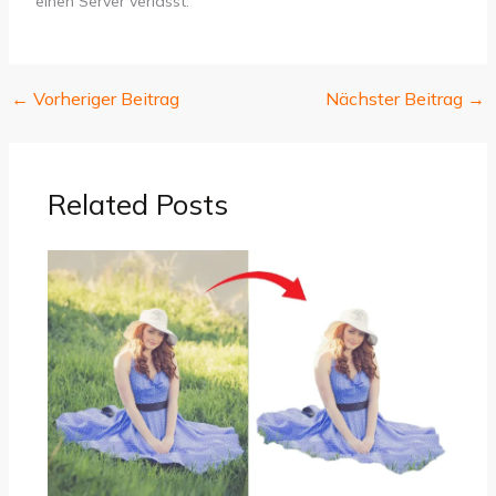
einen Server verlässt.
←
Vorheriger Beitrag
Nächster Beitrag
→
Related Posts