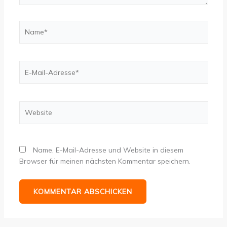
Name*
E-
Mail-
Adresse*
Website
Name, E-Mail-Adresse und Website in diesem
Browser für meinen nächsten Kommentar speichern.