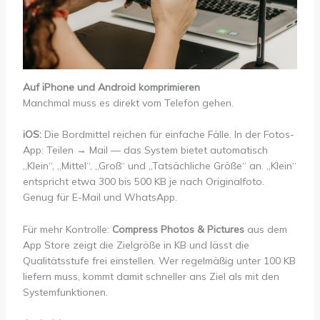
Auf iPhone und Android komprimieren
Manchmal muss es direkt vom Telefon gehen.
iOS:
Die Bordmittel reichen für einfache Fälle. In der Fotos-
App: Teilen → Mail — das System bietet automatisch
„Klein“, „Mittel“, „Groß“ und „Tatsächliche Größe“ an. „Klein“
entspricht etwa 300 bis 500 KB je nach Originalfoto.
Genug für E-Mail und WhatsApp.
Für mehr Kontrolle:
Compress Photos & Pictures
aus dem
App Store zeigt die Zielgröße in KB und lässt die
Qualitätsstufe frei einstellen. Wer regelmäßig unter 100 KB
liefern muss, kommt damit schneller ans Ziel als mit den
Systemfunktionen.