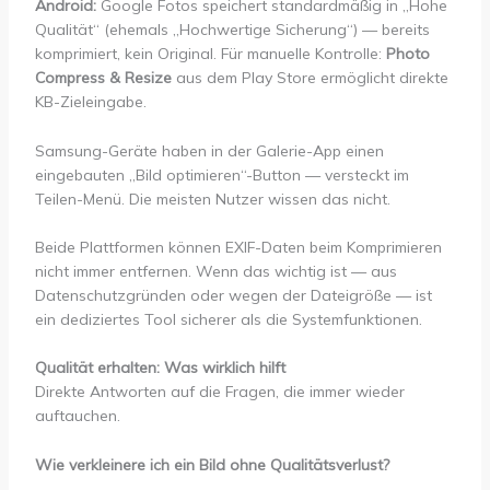
Android:
Google Fotos speichert standardmäßig in „Hohe
Qualität“ (ehemals „Hochwertige Sicherung“) — bereits
komprimiert, kein Original. Für manuelle Kontrolle:
Photo
Compress & Resize
aus dem Play Store ermöglicht direkte
KB-Zieleingabe.
Samsung-Geräte haben in der Galerie-App einen
eingebauten „Bild optimieren“-Button — versteckt im
Teilen-Menü. Die meisten Nutzer wissen das nicht.
Beide Plattformen können EXIF-Daten beim Komprimieren
nicht immer entfernen. Wenn das wichtig ist — aus
Datenschutzgründen oder wegen der Dateigröße — ist
ein dediziertes Tool sicherer als die Systemfunktionen.
Qualität erhalten: Was wirklich hilft
Direkte Antworten auf die Fragen, die immer wieder
auftauchen.
Wie verkleinere ich ein Bild ohne Qualitätsverlust?